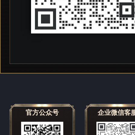
官方公众号
企业微信客